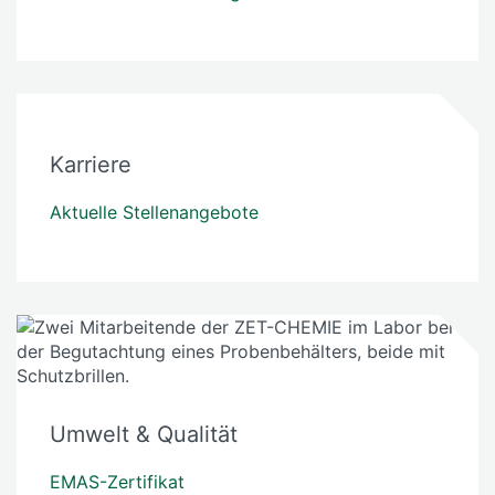
Karriere
Aktuelle Stellenangebote
Umwelt & Qualität
EMAS-Zertifikat