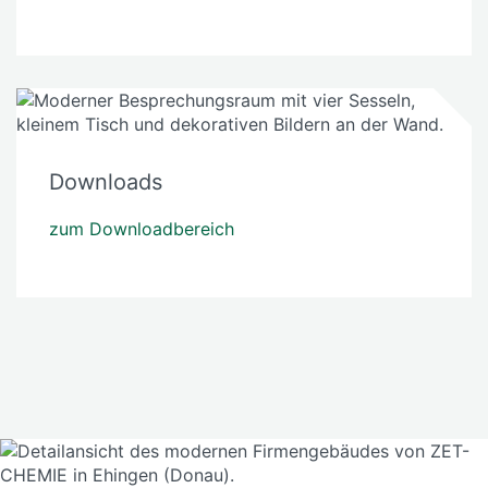
Downloads
zum Downloadbereich