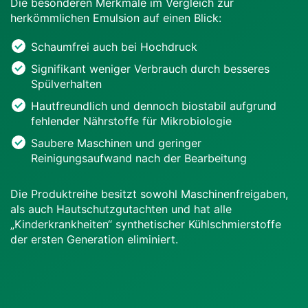
Die besonderen Merkmale im Vergleich zur
herkömmlichen Emulsion auf einen Blick:
Schaumfrei auch bei Hochdruck
Signifikant weniger Verbrauch durch besseres
Spülverhalten
Hautfreundlich und dennoch biostabil aufgrund
fehlender Nährstoffe für Mikrobiologie
Saubere Maschinen und geringer
Reinigungsaufwand nach der Bearbeitung
Die Produktreihe besitzt sowohl Maschinenfreigaben,
als auch Hautschutzgutachten und hat alle
„Kinderkrankheiten“ synthetischer Kühlschmierstoffe
der ersten Generation eliminiert.