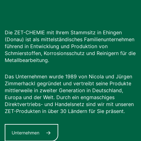
Die ZET-CHEMIE mit Ihrem Stammsitz in Ehingen
(Donau) ist als mittelständisches Familienunternehmen
führend in Entwicklung und Produktion von
Schmierstoffen, Korrosionsschutz und Reinigern für die
Metallbearbeitung.
Das Unternehmen wurde 1989 von Nicola und Jürgen
Zimmerhackl gegründet und vertreibt seine Produkte
mittlerweile in zweiter Generation in Deutschland,
Europa und der Welt. Durch ein engmaschiges
Direktvertriebs- und Handelsnetz sind wir mit unseren
ZET-Produkten in über 30 Ländern für Sie präsent.
Unternehmen