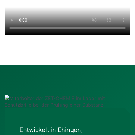
Entwickelt in Ehingen,